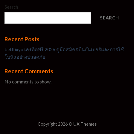
Search
SEARCH
Recent Posts
betflixyo เครดิตฟรี 2026 คู่มือสมัคร ยืนยันเบอร์และการใช้
โบนัสอย่างปลอดภัย
Recent Comments
No comments to show.
Copyright 2026 ©
UX Themes