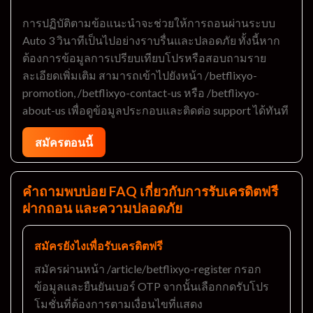
การปฏิบัติตามข้อแนะนำจะช่วยให้การถอนผ่านระบบ
Auto 3 วินาทีเป็นไปอย่างราบรื่นและปลอดภัย ทั้งนี้หาก
ต้องการข้อมูลการเปรียบเทียบโปรหรือสอบถามราย
ละเอียดเพิ่มเติม สามารถเข้าไปยังหน้า /betflixyo-
promotion, /betflixyo-contact-us หรือ /betflixyo-
about-us เพื่อดูข้อมูลประกอบและติดต่อ support ได้ทันที
สมัครตอนนี้
คำถามพบบ่อย FAQ เกี่ยวกับการรับเครดิตฟรี
ฝากถอน และความปลอดภัย
สมัครยังไงเพื่อรับเครดิตฟรี
สมัครผ่านหน้า /article/betflixyo-register กรอก
ข้อมูลและยืนยันเบอร์ OTP จากนั้นเลือกกดรับโปร
โมชั่นที่ต้องการตามเงื่อนไขที่แสดง