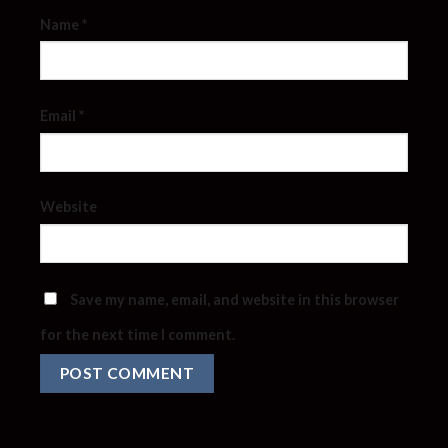
Name
*
Email
*
Website
Save my name, email, and website in this browser
for the next time I comment.