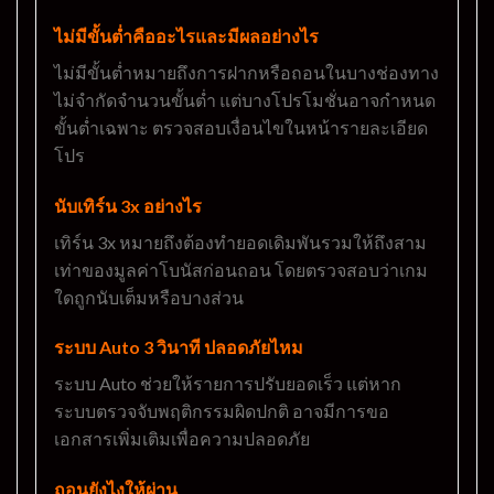
ไม่มีขั้นต่ำคืออะไรและมีผลอย่างไร
ไม่มีขั้นต่ำหมายถึงการฝากหรือถอนในบางช่องทาง
ไม่จำกัดจำนวนขั้นต่ำ แต่บางโปรโมชั่นอาจกำหนด
ขั้นต่ำเฉพาะ ตรวจสอบเงื่อนไขในหน้ารายละเอียด
โปร
นับเทิร์น 3x อย่างไร
เทิร์น 3x หมายถึงต้องทำยอดเดิมพันรวมให้ถึงสาม
เท่าของมูลค่าโบนัสก่อนถอน โดยตรวจสอบว่าเกม
ใดถูกนับเต็มหรือบางส่วน
ระบบ Auto 3 วินาที ปลอดภัยไหม
ระบบ Auto ช่วยให้รายการปรับยอดเร็ว แต่หาก
ระบบตรวจจับพฤติกรรมผิดปกติ อาจมีการขอ
เอกสารเพิ่มเติมเพื่อความปลอดภัย
ถอนยังไงให้ผ่าน