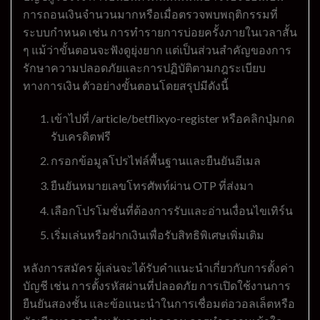
การถอนเงินจำนวนมากหรือเมื่อตรวจพบพฤติกรรมที่
ระบบกำหนด เช่น การทำรายการบ่อยครั้งภายในเวลาสั้น
ๆ แม้ว่าขั้นตอนจะฟังดูยุ่งยาก แต่เป็นส่วนสำคัญของการ
รักษาความปลอดภัยและการปฏิบัติตามกฎระเบียบ
ทางการเงิน ตัวอย่างขั้นตอนโดยสรุปมีดังนี้
เข้าไปที่ /article/betflixyo-register หรือคลิกปุ่มกด
รับเครดิตฟรี
กรอกข้อมูลโปรไฟล์พื้นฐานและยืนยันอีเมล
ยืนยันหมายเลขโทรศัพท์ผ่าน OTP ที่ส่งมา
เลือกโปรโมชั่นที่ต้องการรับและอ่านเงื่อนไขเทิร์น
เริ่มเล่นหรือฝากเงินเพื่อรับสิทธิพิเศษเพิ่มเติม
หลังการสมัคร ผู้เล่นจะได้รับคำแนะนำเกี่ยวกับการตั้งค่า
บัญชี เช่น การตั้งรหัสผ่านที่ปลอดภัย การเปิดใช้งานการ
ยืนยันสองชั้น และข้อแนะนำในการเชื่อมต่อวอลเล็ตหรือ