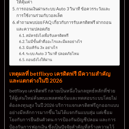
ให้คุ้มค่า
การถอนเงินผ่านระบบ Auto 3 วินาที ข้อควรระวังและ
การใช้งานร่วมกับวอลเล็ต
คำถามพบบ่อย FAQ เกี่ยวกับการรับเครดิตฟรี ฝากถอน
และความปลอดภัย
สมัครยังไงเพื่อรับเครดิตฟรี
ไม่มีขั้นต่ำคืออะไรและมีผลอย่างไร
นับเทิร์น 3x อย่างไร
ระบบ Auto 3 วินาที ปลอดภัยไหม
ถอนยังไงให้ผ่าน
เหตุผลที่ betflixyo เครดิตฟรี มีความสำคัญ
และแตกต่างในปี 2026
betflixyo เครดิตฟรี กลายเป็นหนึ่งในกลยุทธ์หลักที่ช่วย
ให้ผู้เล่นใหม่ค้นพบแพลตฟอร์มและทดสอบระบบโดยไม่
ต้องลงทุนสูง ในปี 2026 บริการแจกเครดิตฟรีถูกออกแบบ
อย่างมีหลักการมากขึ้น ไม่ได้แจกกันแบบสุ่ม แต่เชื่อม
โยงกับการยืนยันตัวตน การป้องกันบัญชีปลอม และการ
ป้องกันการฟอกเงิน ซึ่งเป็นปัจจัยสำคัญที่สร้างความไว้