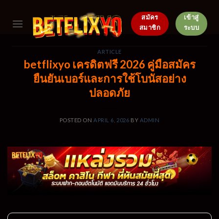
Skip
to
สมัคร
เข้าสู่
สมาชิก
ระบบ
content
ARTICLE
betflixyo เครดิตฟรี 2026 คู่มือสมัคร
ยืนยันเบอร์และการใช้โบนัสอย่าง
ปลอดภัย
POSTED ON
APRIL 6, 2026
BY
ADMIN