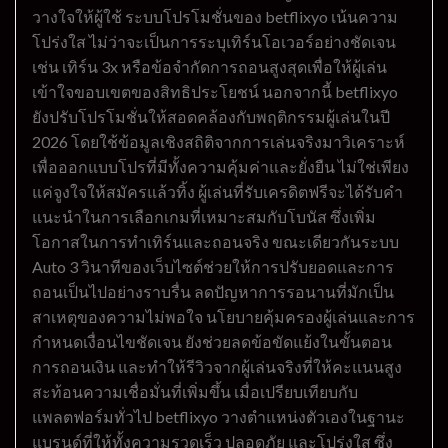
วางใจให้ผู้ใช้ ระบบโปรโมชั่นของ betflixyo เน้นความ
โปร่งใส ไม่ว่าจะเป็นการระบุเทิร์นโอเวอร์อย่างชัดเจน
เช่น เทิร์น 3x หรือข้อจำกัดการถอนสูงสุดเพื่อให้ผู้เล่น
เข้าใจขอบเขตของสิทธิประโยชน์ นอกจากนี้ betflixyo
ยังปรับโปรโมชั่นให้สอดคล้องกับพฤติกรรมผู้เล่นในปี
2026 โดยใช้ข้อมูลเชิงสถิติจากการเล่นจริงมาวิเคราะห์
เพื่อออกแบบโปรที่มีทั้งความคุ้มค่าและยั่งยืน ไม่ใช่เพียง
แค่จูงใจให้สมัครแล้วทิ้ง ผู้เล่นที่รับเครดิตฟรีจะได้รับคำ
แนะนำในการเลือกเกมที่เหมาะสมกับโบนัส ซึ่งเพิ่ม
โอกาสในการทำเทิร์นและถอนจริง ขณะเดียวกันระบบ
Auto 3 วินาทีของเว็บไซต์ช่วยให้การปรับยอดและการ
ถอนเป็นไปอย่างราบรื่น ลดปัญหาการรอนานที่มักเป็น
สาเหตุของความไม่พอใจ นโยบายคุ้มครองผู้เล่นและการ
กำหนดเงื่อนไขชัดเจน ยังช่วยลดข้อขัดแย้งในขั้นตอน
การถอนเงิน และทำให้รีวิวจากผู้เล่นจริงที่ให้คะแนนสูง
สะท้อนความเชื่อมั่นที่เพิ่มขึ้น เมื่อเปรียบเทียบกับ
แพลตฟอร์มทั่วไป betflixyo วางตำแหน่งตัวเองในฐานะ
แบรนด์ที่ให้ทั้งความรวดเร็ว ปลอดภัย และโปร่งใส ซึ่ง