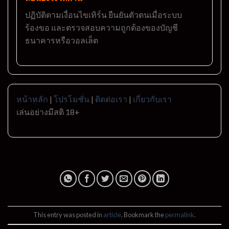
ปฏิบัติตามเงื่อนไขเทิร์น ยืนยันตัวตนเมื่อระบบ
ร้องขอ และตรวจสอบความถูกต้องของบัญชี
ธนาคารหรือวอลเล็ต
หน้าหลัก
|
โปรโมชั่น
|
ติดต่อเรา
|
เกี่ยวกับเรา
เล่นอย่างมีสติ 18+
This entry was posted in
article
. Bookmark the
permalink
.