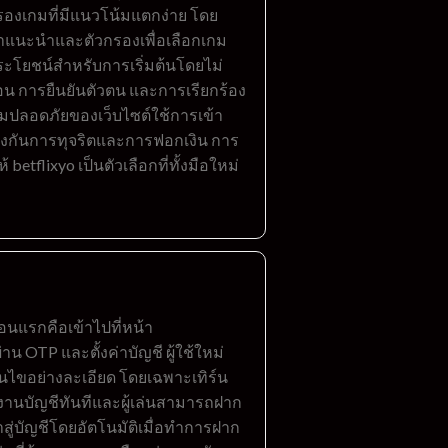
กรองเกมที่มีแนวโน้มแตกง่าย โดย
อมคำแนะนำและตัวกรองเพื่อเลือกเกม
นประโยชน์สำหรับการเริ่มต้นโดยไม่
อน การยืนยันตัวตน และการเรียกร้อง
มปลอดภัยของเว็บไซต์ใช้การเข้า
องกันการทุจริตและการฟอกเงิน การ
tflixyo เป็นตัวเลือกที่ทั้งมือใหม่
ตอนแรกคือเข้าไปที่หน้า
น OTP และตั้งค่าบัญชี ผู้ใช้ใหม่
อนไขอย่างละเอียด โดยเฉพาะเทิร์น
้งานบัญชีทันทีและผู้เล่นสามารถฝาก
าสู่บัญชีโดยอัตโนมัติเมื่อทำการฝาก