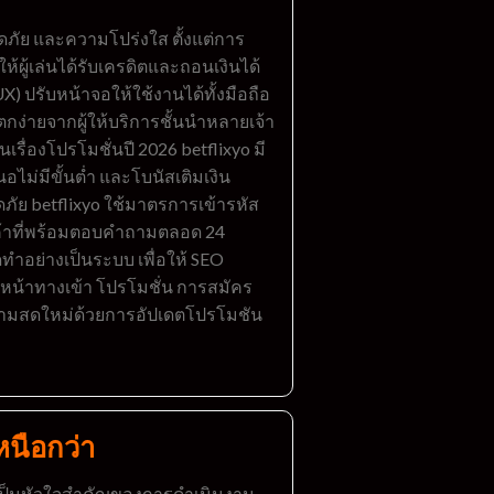
ดภัย และความโปร่งใส ตั้งแต่การ
ห้ผู้เล่นได้รับเครดิตและถอนเงินได้
) ปรับหน้าจอให้ใช้งานได้ทั้งมือถือ
กง่ายจากผู้ให้บริการชั้นนำหลายเจ้า
รื่องโปรโมชั่นปี 2026 betflixyo มี
อไม่มีขั้นต่ำ และโบนัสเติมเงิน
ดภัย betflixyo ใช้มาตรการเข้ารหัส
ค้าที่พร้อมตอบคำถามตลอด 24
ดทำอย่างเป็นระบบ เพื่อให้ SEO
บหน้าทางเข้า โปรโมชั่น การสมัคร
ความสดใหม่ด้วยการอัปเดตโปรโมชัน
นือกว่า
งเป็นหัวใจสำคัญของการดำเนินงาน