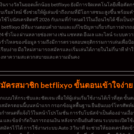
นรางวัลในยอดเล็กน้อย betflixyo ยังมีการจัดเทคโนโลยีเพื่อคัด
เรียลไทม์ ซึ่งช่วยให้ผู้เล่นเข้าถึงเกมที่มีโอกาสชนะสูงขึ้น พร้
ถใช้โบนัสเครดิตฟรี 2026 กับเกมที่กำหนดไว้ในเงื่อนไขได้ ซึ่งเป็
้า betflixyo มีทีมงานตอบคำถามและแก้ไขปัญหาเกี่ยวกับการฝากถ
4 ชั่วโมง ผ่านหลายช่องทาง เช่น แชทสด อีเมล และไลน์ ระบบควา
รรั่วไหลของข้อมูล รวมถึงมีการตรวจสอบพฤติกรรมการเล่นเพื่อป้
บง่าย มือใหม่สามารถสมัครและเริ่มเล่นได้ภายในไม่กี่นาที ทำให้ be
อมองหาความสะดวกสบายและความมั่นคง
มัครสมาชิก betflixyo ขั้นตอนเข้าใจง่าย
บบให้กระชับและชัดเจน เพื่อให้ผู้เล่นเริ่มใช้งานได้เร็วที่สุด ขั้น
ุ่มสมัครตอนนี้บนหน้าแรก กรอกข้อมูลพื้นฐาน ยืนยันเบอร์โทรศัพท์ผ่า
กำหนดที่แจ้งไว้ในหน้าโปรโมชั่น การรับโบนัสจำเป็นต้องอ่านเงื่
ิร์น และข้อจำกัดในการถอนเงิน หลังจากยืนยันตัวตน ระบบจะเปิดใช
่สมัครไว้ได้ การใช้งานระบบ Auto 3 วินาที จะช่วยให้ยอดเครดิตเข้