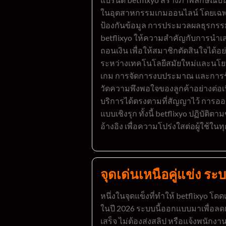
ในอุตสาหกรรมเกมออนไลน์ โดยเฉพาะ
ป้องกันข้อมูล การประมวลผลธุรกรรมท
betflixyo ให้ความสำคัญกับการนำเสนอ
ถอนเงิน เพื่อให้สมาชิกตัดสินใจได
ระหว่างเทคโนโลยีสมัยใหม่และนโยบาย
เกม การจัดการงบประมาณ และการรักษ
วัดความพึงพอใจของลูกค้าอย่างต่อเนื่อ
บริการได้ตรงตามที่สัญญาไว้ การออ
แบบเชิงรุก ทั้งนี้ betflixyo ปฏิบัติ
อ้างอิง เพื่อความโปร่งใสต่อผู้ใช้ในท
จุดเด่นเหนือคู่แข่ง ระ
หนึ่งในจุดแข็งที่ทำให้ betflixyo โด
ในปี 2026 ระบบนี้ออกแบบมาเพื่อล
เสร็จ ไม่ต้องส่งสลิป หรือแจ้งพนักงา