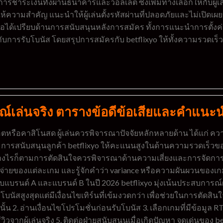
การชำระเงินทั้งผ่านธนาคารและวอลเล็ต ซึ่งเพิ่มทางเลือกให้กับผู้เ
้ความสำคัญ แนะนำให้ผู้เล่นตั้งรหัสผ่านที่ปลอดภัยและไม่เปิดเผยข้อม
ข้อได้เปรียบด้านการสนับสนุนหลังการสมัคร ทั้งการแนะนำการตั้งค่
ับการรับโบนัส โดยสรุปการสมัครกับ betflixyo ให้ทั้งความรวดเร
ณ์เล่นจริง ตารางข้อดีข้อเสียและคำแนะ
ล็อตหรือคาสิโนสด ผู้เล่นควรพิจารณาปัจจัยหลักหลายด้าน ได้แก่
การสนับสนุนลูกค้า betflixyo ให้คะแนนสูงในด้านความรวดเร็วขอ
แบบ อย่างไรก็ตามการตัดสินใจควรพิจารณาด้านความเสี่ยงและการจัดกา
ายของแต่ละเกม และรู้จักคำว่า variance หรือความผันผวนของเกม 
แบรนด์ A และแบรนด์ B ในปี 2026 betflixyo มุ่งเน้นประสบการณ์ผู
ัสสูงสุดแต่มีเงื่อนไขเทิร์นที่เข้มงวดกว่า เพื่อช่วยในการตัดสินใ
้น 2. อ่านเงื่อนไขโปรโมชั่นก่อนรับโบนัส 3. เลือกเกมที่มีข้อมูล
ีวิวจากผู้เล่นจริง 5. ติดต่อฝ่ายสนับสนุนเมื่อเกิดปัญหา จุดเด่นของ