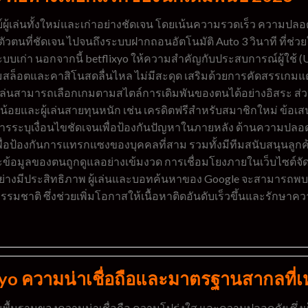
ู้เล่นทั้งใหม่และเก่าอย่างชัดเจน โดยเน้นความรวดเร็ว ความปลอ
ัวตนที่ชัดเจน ไปจนถึงระบบฝากถอนอัตโนมัติ Auto 3 วินาที ที่ช่วยใ
บเก่า นอกจากนี้ betflixyo ให้ความสำคัญกับประสบการณ์ผู้ใช้ (UX
กมสล็อตและคาสิโนสดลื่นไหล ไม่มีสะดุด เสริมด้วยการคัดสรรเกมแต
ผู้เล่นสามารถเลือกเกมตามสไตล์การเดิมพันของตนได้อย่างอิสระ ส่วนเ
นน้อยและผู้เล่นสายทุนหนัก เช่น เครดิตฟรีสำหรับสมาชิกใหม่ ข้อเสน
มีการระบุเงื่อนไขชัดเจนเพื่อป้องกันปัญหาในภายหลัง ด้านความปลอ
่อป้องกันการแทรกแซงของบุคคลที่สาม รวมทั้งมีทีมสนับสนุนลูก
ินและข้อมูลของตนถูกดูแลอย่างเข้มงวด การเชื่อมโยงภายในเว็บไซต์จั
านอย่างมีประสิทธิภาพ ผู้เล่นและบอทค้นหาของ Google จะสามารถพ
ชาติ ซึ่งช่วยเพิ่มโอกาสให้เนื้อหาติดอันดับเร็วขึ้นและรักษา
o ความน่าเชื่อถือและมาตรฐานสากลที่เห
บนพื้นฐานของความน่าเชื่อถือ ความโปร่งใส และความปลอดภัย ซึ่