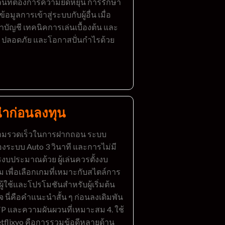
ล่นที่ต้องการความยืดหยุ่น การรักษา
ูลการเข้าสู่ระบบกับผู้อื่น เมื่อ
าบัญชี เทคนิคการเล่นเบื้องต้น และ
็ว ปลอดภัย และโอกาสปั่นกำไรด้วย
นำก่อนลงทุน
 ความรวดเร็วในการฝากถอน ระบบ
งระบบ Auto 3 วินาที และการไม่มี
รงบประมาณด้วย ผู้เล่นควรตั้งงบ
เพื่อเลือกเกมที่เหมาะกับสไตล์การ
้ใช้และโปรโมชันสำหรับผู้เริ่มต้น
จ นี่คือคำแนะนำสั้น ๆ ก่อนลงเดิมพัน
 RTP และความผันผวนที่เหมาะสม 4. ใช้
 betflixyo คือการรวมข้อดีหลายด้าน