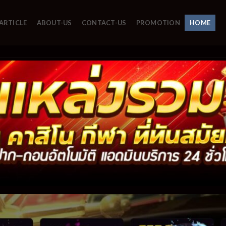
ARTICLE
ABOUT-US
CONTACT-US
PROMOTION
HOME