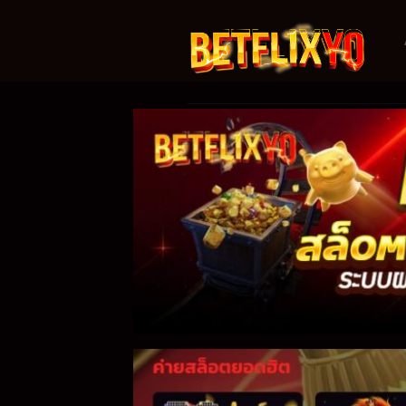
Skip
to
content